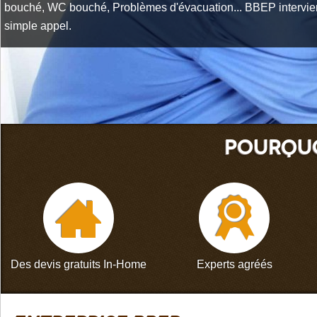
bouché, WC bouché, Problèmes d'évacuation... BBEP intervien
simple appel.
POURQUO
Des devis gratuits In-Home
Experts agréés