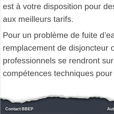
est à votre disposition pour de
aux meilleurs tarifs.
Pour un problème de fuite d’ea
remplacement de disjoncteur ou
professionnels se rendront sur 
compétences techniques pour sa
Contact BBEP
Aut