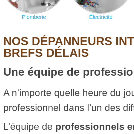
Plomberie
Électricité
NOS DÉPANNEURS INT
BREFS DÉLAIS
Une équipe de profession
A n’importe quelle heure du jou
professionnel dans l’un des di
L’équipe de
professionnels en